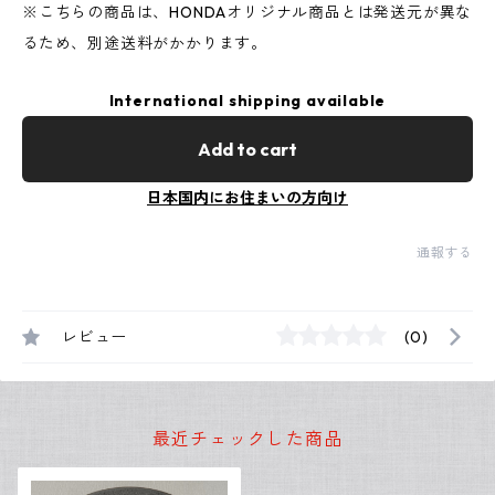
※こちらの商品は、HONDAオリジナル商品とは発送元が異な
るため、別途送料がかかります。
International shipping available
Add to cart
日本国内にお住まいの方向け
通報する
レビュー
(0)
最近チェックした商品